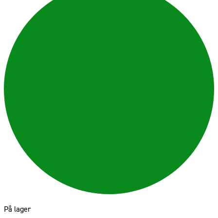
På lager