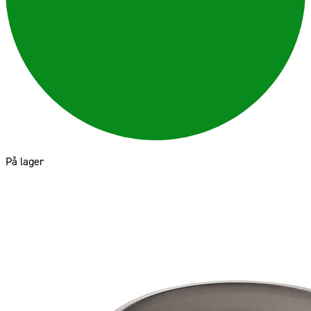
På lager