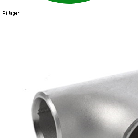
På lager