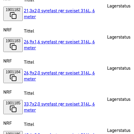
Tittel
Lagerstatus
1901182
21,3x2,0 syrefast rør sveiset 316L, 6
meter
NRF
Tittel
Lagerstatus
1901183
26,9x1,6 syrefast rør sveiset 316L, 6
meter
NRF
Tittel
Lagerstatus
1901184
26,9x2,0 syrefast rør sveiset 316L, 6
meter
NRF
Tittel
Lagerstatus
1901185
33,7x2,0 syrefast rør sveiset 316L, 6
meter
NRF
Tittel
Lagerstatus