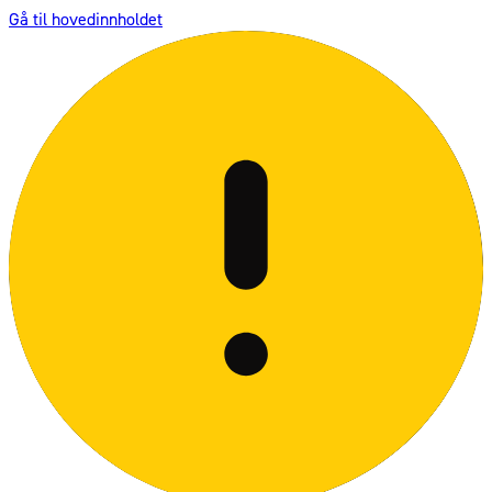
Gå til hovedinnholdet