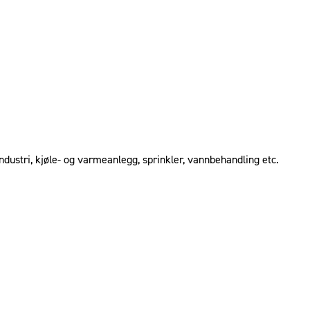
ndustri, kjøle‐ og varmeanlegg, sprinkler, vannbehandling etc.