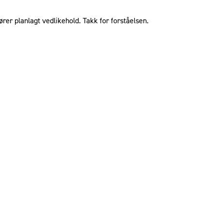
ører planlagt vedlikehold. Takk for forståelsen.