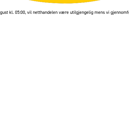
gust kl. 05:00, vil netthandelen være utilgjengelig mens vi gjennomf