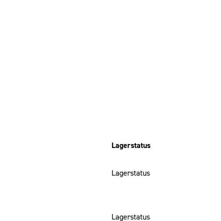
Lagerstatus
Lagerstatus
Lagerstatus