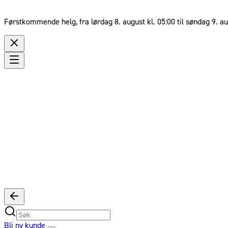
Førstkommende helg, fra lørdag 8. august kl. 05:00 til søndag 9. au
Bli ny kunde