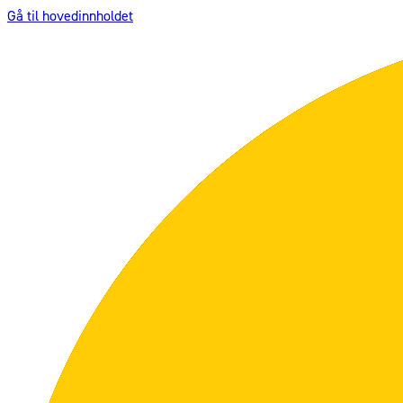
Gå til hovedinnholdet