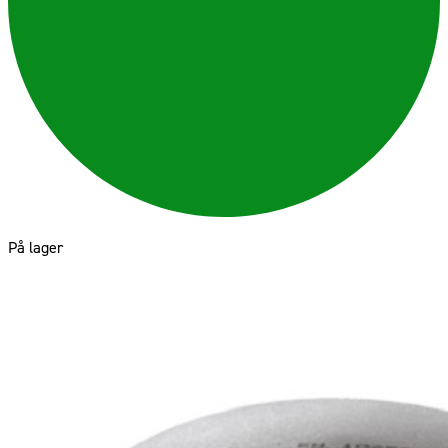
På lager