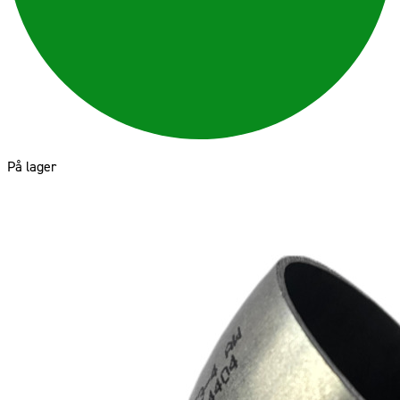
På lager