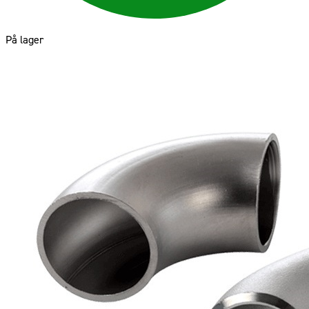
På lager