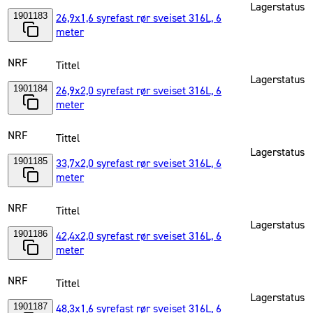
Lagerstatus
1901183
26,9x1,6 syrefast rør sveiset 316L, 6
meter
NRF
Tittel
Lagerstatus
1901184
26,9x2,0 syrefast rør sveiset 316L, 6
meter
NRF
Tittel
Lagerstatus
1901185
33,7x2,0 syrefast rør sveiset 316L, 6
meter
NRF
Tittel
Lagerstatus
1901186
42,4x2,0 syrefast rør sveiset 316L, 6
meter
NRF
Tittel
Lagerstatus
1901187
48,3x1,6 syrefast rør sveiset 316L, 6