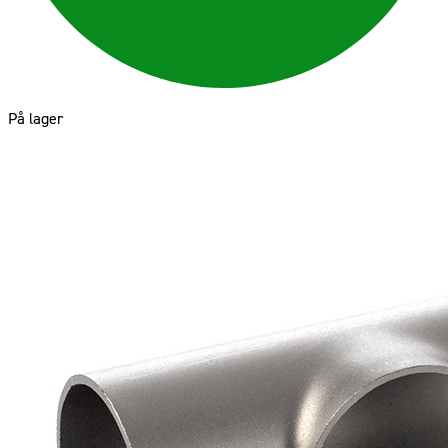
På lager