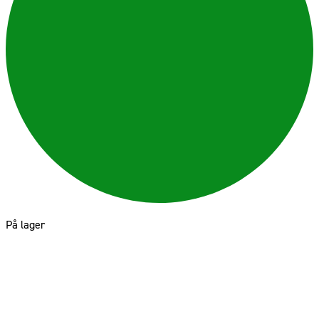
På lager