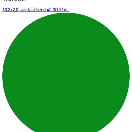
60,3x2,0 syrefast bend 45 3D 316L