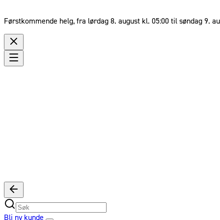
Førstkommende helg, fra lørdag 8. august kl. 05:00 til søndag 9. au
Bli ny kunde