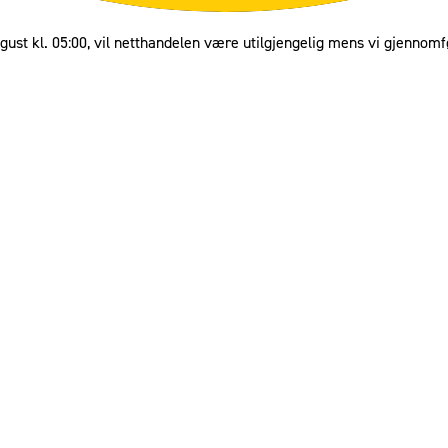
gust kl. 05:00, vil netthandelen være utilgjengelig mens vi gjennomf