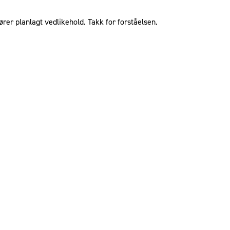
ører planlagt vedlikehold. Takk for forståelsen.