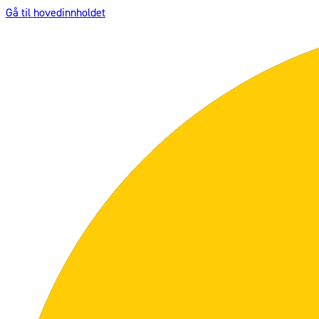
Gå til hovedinnholdet