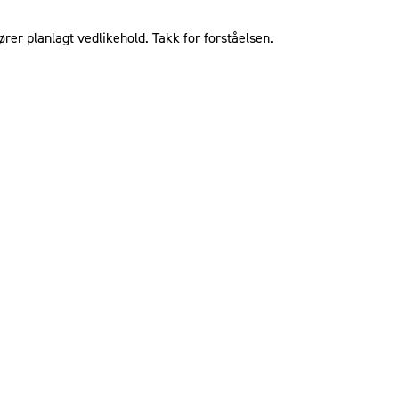
ører planlagt vedlikehold. Takk for forståelsen.