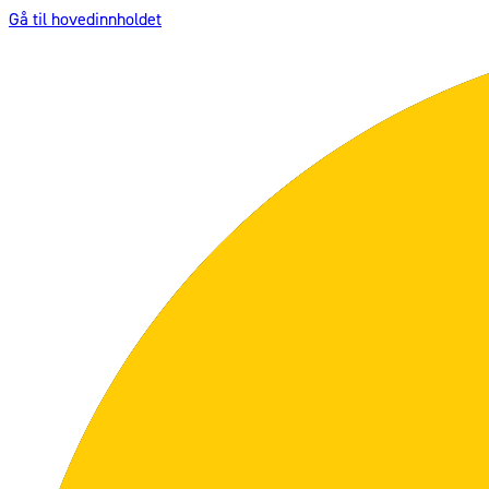
Gå til hovedinnholdet