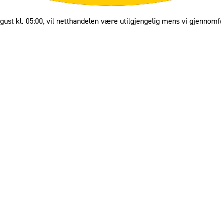
gust kl. 05:00, vil netthandelen være utilgjengelig mens vi gjennomf