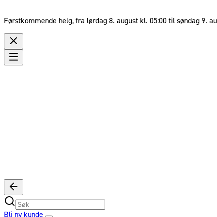
Førstkommende helg, fra lørdag 8. august kl. 05:00 til søndag 9. au
Bli ny kunde