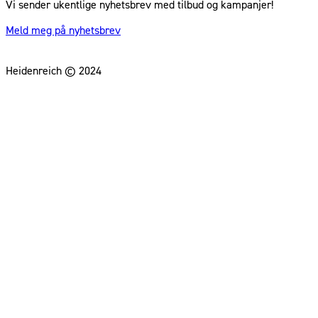
Vi sender ukentlige nyhetsbrev med tilbud og kampanjer!
Meld meg på nyhetsbrev
Heidenreich © 2024