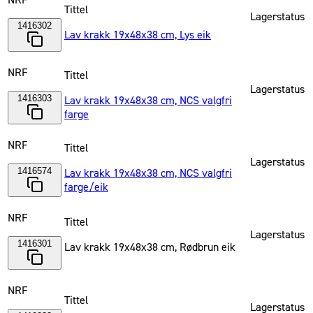
NRF
Tittel
Lagerstatus
1416302
Lav krakk 19x48x38 cm, Lys eik
NRF
Tittel
Lagerstatus
1416303
Lav krakk 19x48x38 cm, NCS valgfri
farge
NRF
Tittel
Lagerstatus
1416574
Lav krakk 19x48x38 cm, NCS valgfri
farge/eik
NRF
Tittel
Lagerstatus
1416301
Lav krakk 19x48x38 cm, Rødbrun eik
NRF
Tittel
Lagerstatus