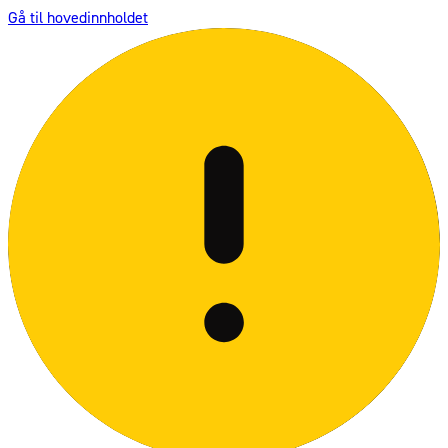
Gå til hovedinnholdet