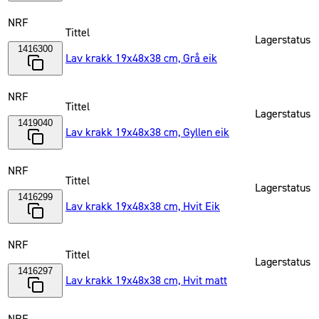
NRF
Tittel
Lagerstatus
1416300
Lav krakk 19x48x38 cm, Grå eik
NRF
Tittel
Lagerstatus
1419040
Lav krakk 19x48x38 cm, Gyllen eik
NRF
Tittel
Lagerstatus
1416299
Lav krakk 19x48x38 cm, Hvit Eik
NRF
Tittel
Lagerstatus
1416297
Lav krakk 19x48x38 cm, Hvit matt