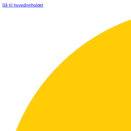
Gå til hovedinnholdet