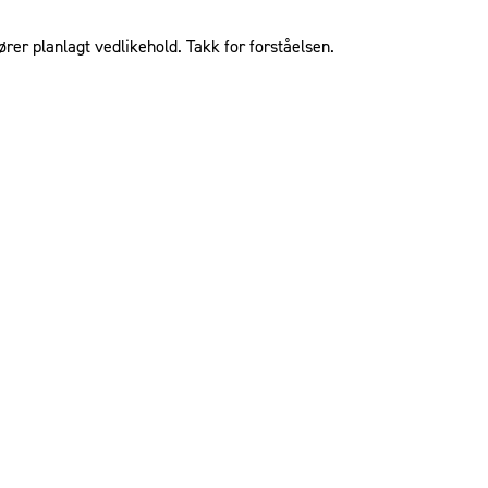
ører planlagt vedlikehold. Takk for forståelsen.