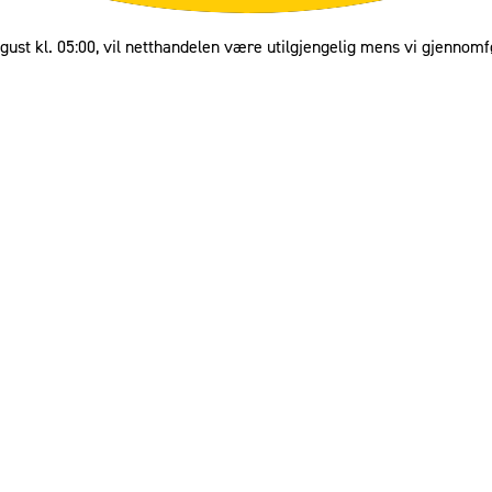
gust kl. 05:00, vil netthandelen være utilgjengelig mens vi gjennomf