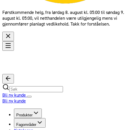
Førstkommende helg, fra lørdag 8. august kl. 05:00 til søndag 9.
august kl. 05:00, vil netthandelen være utilgjengelig mens vi
gjennomfører planlagt vedlikehold. Takk for forståelsen.
Bli ny kunde
Bli ny kunde
Produkter
Fagområder