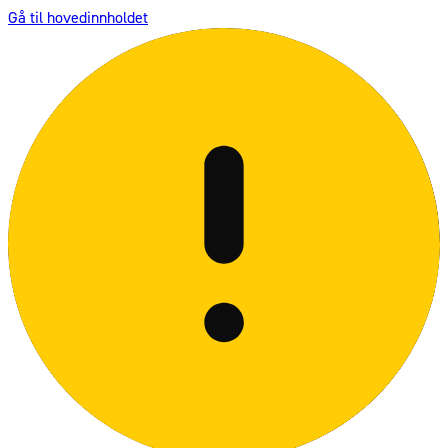
Gå til hovedinnholdet