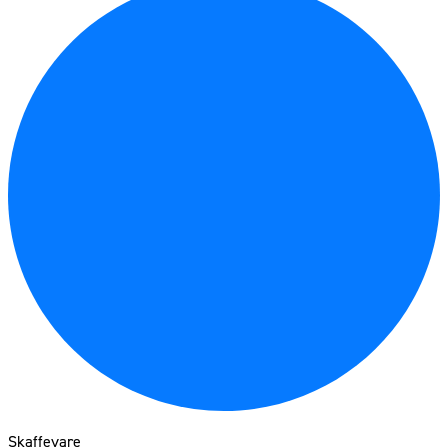
Skaffevare