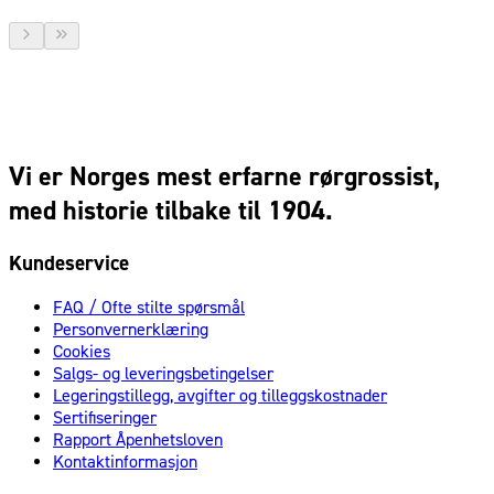
Vi er Norges mest erfarne rørgrossist,
med historie tilbake til 1904.
Kundeservice
FAQ / Ofte stilte spørsmål
Personvernerklæring
Cookies
Salgs- og leveringsbetingelser
Legeringstillegg, avgifter og tilleggskostnader
Sertifiseringer
Rapport Åpenhetsloven
Kontaktinformasjon