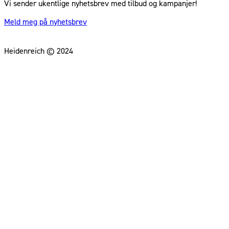
Vi sender ukentlige nyhetsbrev med tilbud og kampanjer!
Meld meg på nyhetsbrev
Heidenreich © 2024