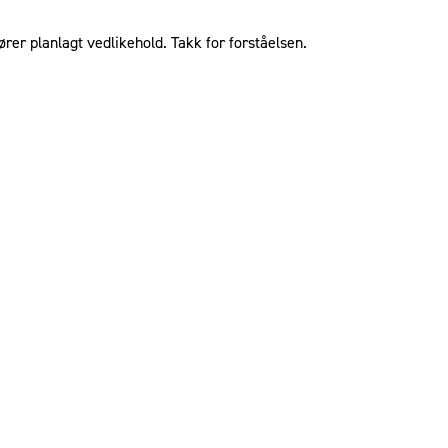
ører planlagt vedlikehold. Takk for forståelsen.