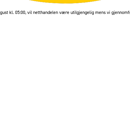
gust kl. 05:00, vil netthandelen være utilgjengelig mens vi gjennomf