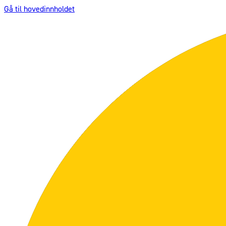
Gå til hovedinnholdet