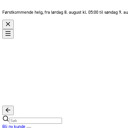
Førstkommende helg, fra lørdag 8. august kl. 05:00 til søndag 9. au
Bli ny kunde