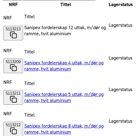
NRF
Tittel
Lagerstatus
Tittel
NRF
Lagerstatus
Sanipex fordelerskap 12 uttak, m/dør og
5113213
ramme, hvit aluminium
NRF
Tittel
Lagerstatus
5113209
Sanipex fordelerskap 4 uttak, m/dør og
ramme, hvit aluminium
NRF
Tittel
Lagerstatus
5113211
Sanipex fordelerskap 5 uttak, m/dør og
ramme, hvit aluminium
NRF
Tittel
Lagerstatus
5113212
Sanipex fordelerskap 8 uttak, m/dør og
ramme, hvit aluminium