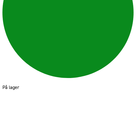
På lager