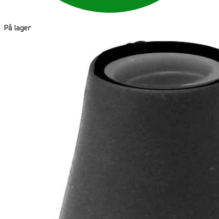
På lager