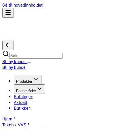
Gå til hovedinnholdet
Bli ny kunde
Bli ny kunde
Produkter
Fagområder
Kataloger
Aktuelt
Butikker
Hjem
Teknisk VVS