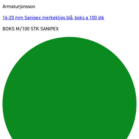
Armaturjonsson
16-20 mm Sanipex merkeklips blå, boks a 100 stk
BOKS M/100 STK SANIPEX