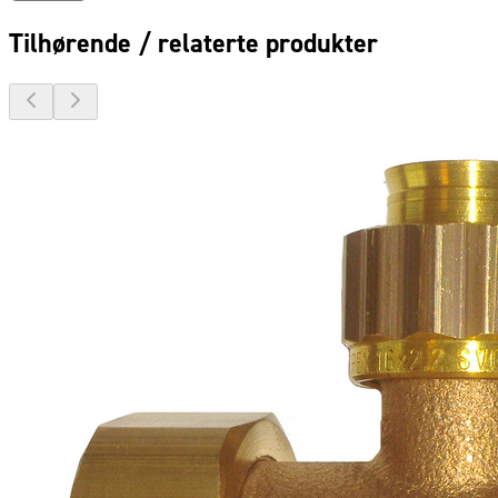
Tilhørende / relaterte produkter