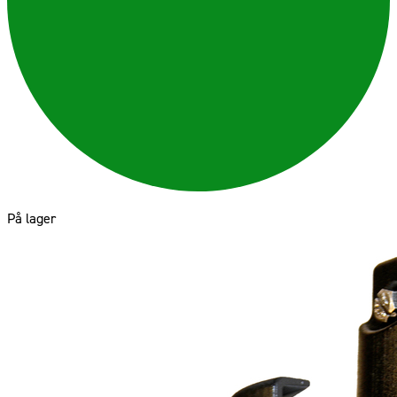
På lager