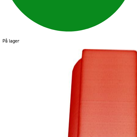
På lager