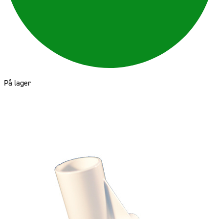
På lager