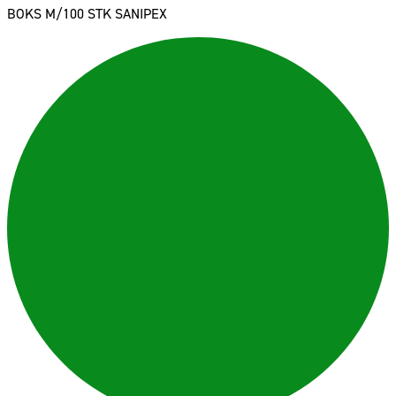
BOKS M/100 STK SANIPEX