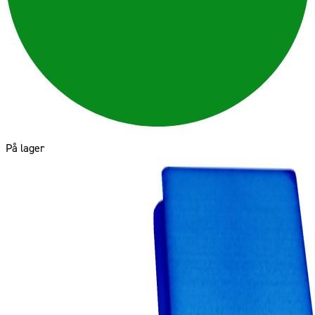
På lager