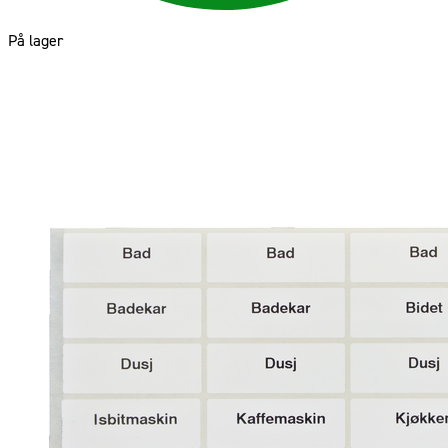
På lager