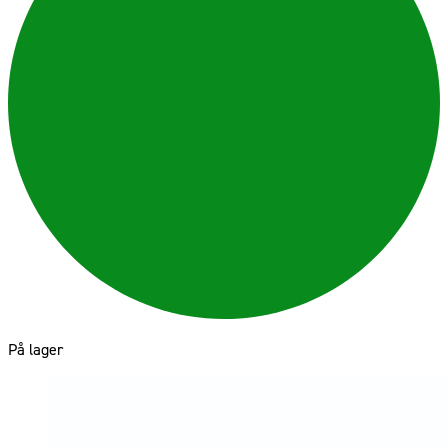
På lager