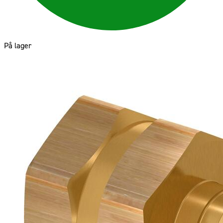
På lager