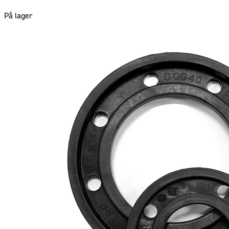
På lager