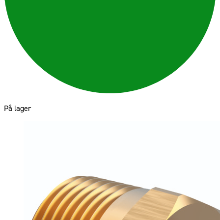
På lager