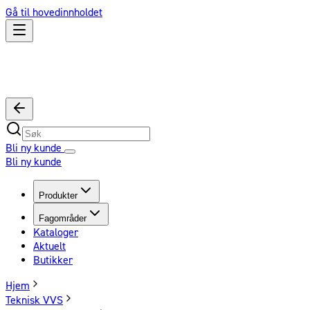
Gå til hovedinnholdet
Bli ny kunde
Bli ny kunde
Produkter
Fagområder
Kataloger
Aktuelt
Butikker
Hjem
Teknisk VVS