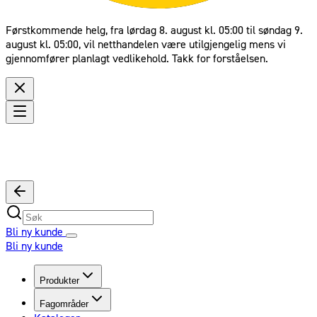
Førstkommende helg, fra lørdag 8. august kl. 05:00 til søndag 9.
august kl. 05:00, vil netthandelen være utilgjengelig mens vi
gjennomfører planlagt vedlikehold. Takk for forståelsen.
Bli ny kunde
Bli ny kunde
Produkter
Fagområder