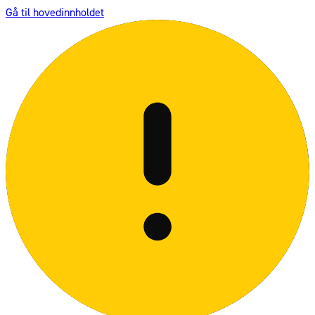
Gå til hovedinnholdet