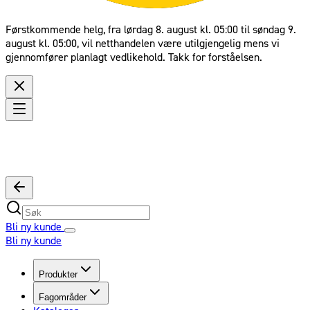
Førstkommende helg, fra lørdag 8. august kl. 05:00 til søndag 9.
august kl. 05:00, vil netthandelen være utilgjengelig mens vi
gjennomfører planlagt vedlikehold. Takk for forståelsen.
Bli ny kunde
Bli ny kunde
Produkter
Fagområder