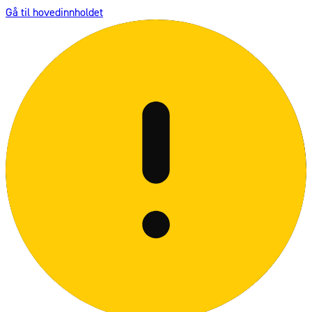
Gå til hovedinnholdet