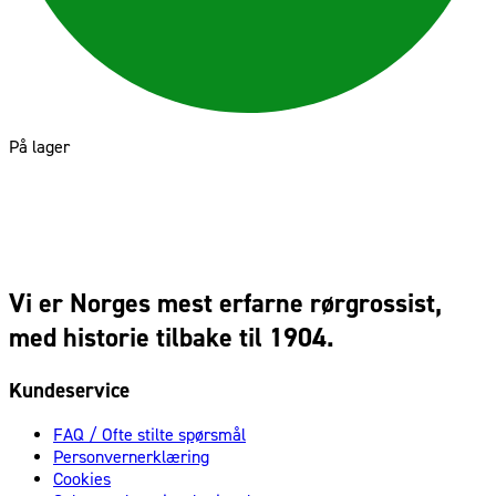
På lager
Vi er Norges mest erfarne rørgrossist,
med historie tilbake til 1904.
Kundeservice
FAQ / Ofte stilte spørsmål
Personvernerklæring
Cookies