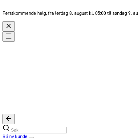
Førstkommende helg, fra lørdag 8. august kl. 05:00 til søndag 9. au
Bli ny kunde