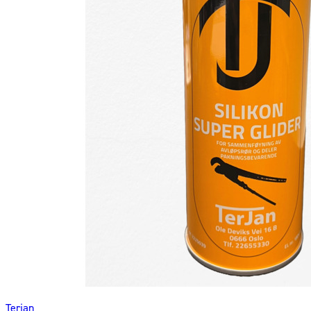
Terjan