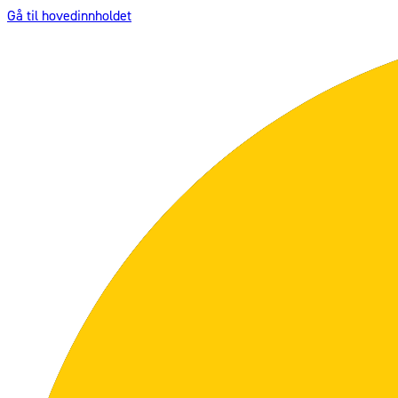
Gå til hovedinnholdet