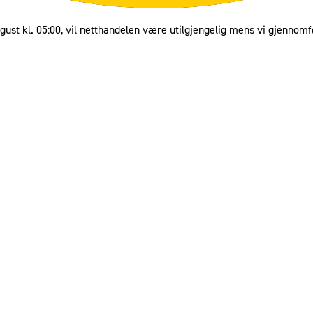
gust kl. 05:00, vil netthandelen være utilgjengelig mens vi gjennomf