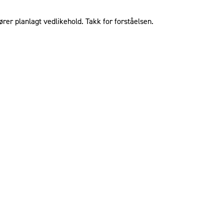
ører planlagt vedlikehold. Takk for forståelsen.