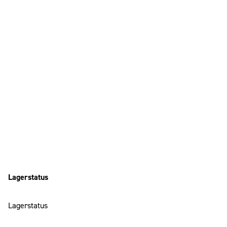
Lagerstatus
Lagerstatus