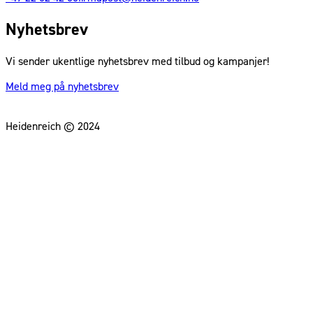
Nyhetsbrev
Vi sender ukentlige nyhetsbrev med tilbud og kampanjer!
Meld meg på nyhetsbrev
Heidenreich © 2024