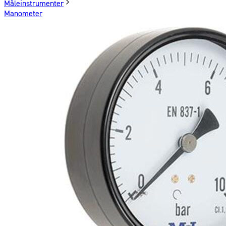
Måleinstrumenter
Manometer