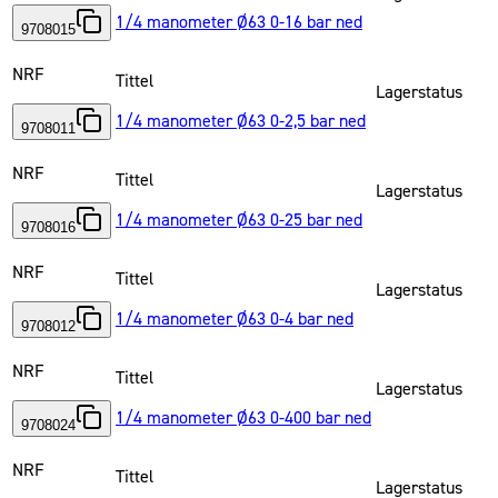
1/4 manometer Ø63 0-16 bar ned
9708015
NRF
Tittel
Lagerstatus
1/4 manometer Ø63 0-2,5 bar ned
9708011
NRF
Tittel
Lagerstatus
1/4 manometer Ø63 0-25 bar ned
9708016
NRF
Tittel
Lagerstatus
1/4 manometer Ø63 0-4 bar ned
9708012
NRF
Tittel
Lagerstatus
1/4 manometer Ø63 0-400 bar ned
9708024
NRF
Tittel
Lagerstatus