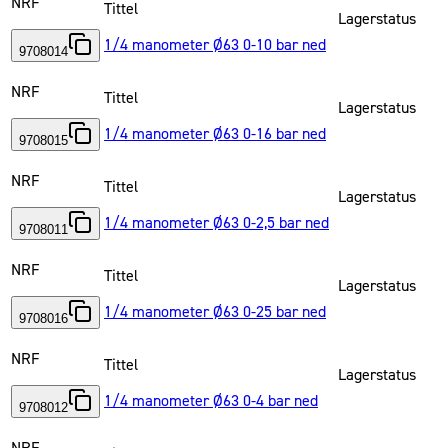
NRF
Tittel
Lagerstatus
1/4 manometer Ø63 0-10 bar ned
9708014
NRF
Tittel
Lagerstatus
1/4 manometer Ø63 0-16 bar ned
9708015
NRF
Tittel
Lagerstatus
1/4 manometer Ø63 0-2,5 bar ned
9708011
NRF
Tittel
Lagerstatus
1/4 manometer Ø63 0-25 bar ned
9708016
NRF
Tittel
Lagerstatus
1/4 manometer Ø63 0-4 bar ned
9708012