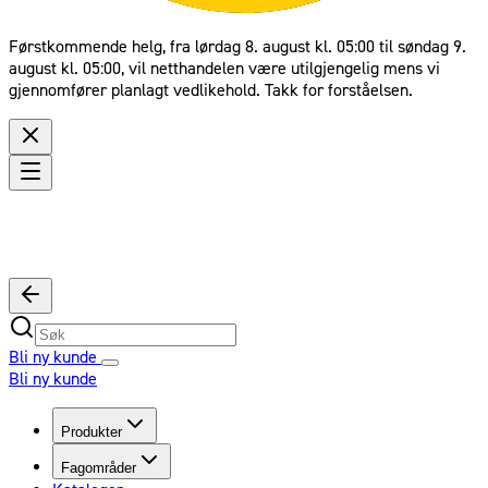
Førstkommende helg, fra lørdag 8. august kl. 05:00 til søndag 9.
august kl. 05:00, vil netthandelen være utilgjengelig mens vi
gjennomfører planlagt vedlikehold. Takk for forståelsen.
Bli ny kunde
Bli ny kunde
Produkter
Fagområder