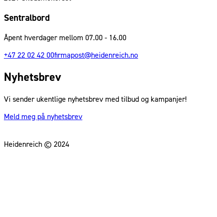
Sentralbord
Åpent hverdager mellom 07.00 - 16.00
+47 22 02 42 00
firmapost@heidenreich.no
Nyhetsbrev
Vi sender ukentlige nyhetsbrev med tilbud og kampanjer!
Meld meg på nyhetsbrev
Heidenreich © 2024