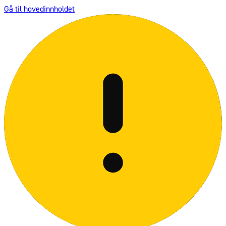
Gå til hovedinnholdet