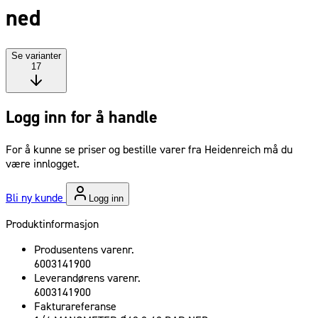
ned
Se varianter
17
Logg inn for å handle
For å kunne se priser og bestille varer fra Heidenreich må du
være innlogget.
Bli ny kunde
Logg inn
Produktinformasjon
Produsentens varenr.
6003141900
Leverandørens varenr.
6003141900
Fakturareferanse