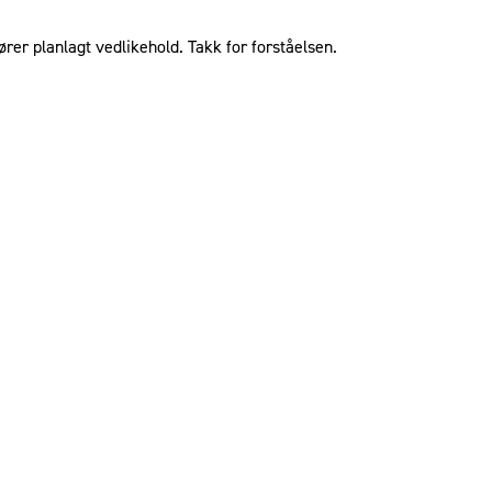
ører planlagt vedlikehold. Takk for forståelsen.