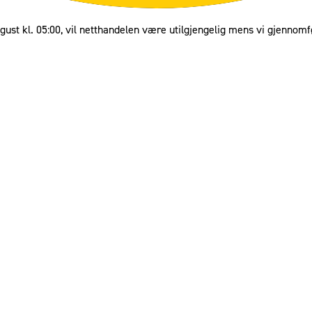
gust kl. 05:00, vil netthandelen være utilgjengelig mens vi gjennomf