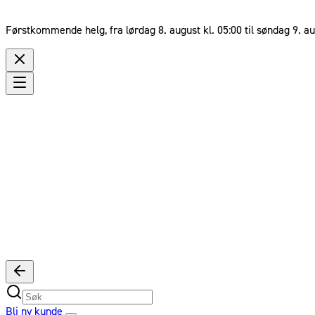
Førstkommende helg, fra lørdag 8. august kl. 05:00 til søndag 9. au
Bli ny kunde