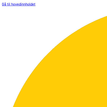
Gå til hovedinnholdet