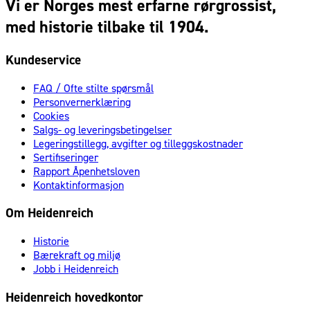
Vi er Norges mest erfarne rørgrossist,
med historie tilbake til 1904.
Kundeservice
FAQ / Ofte stilte spørsmål
Personvernerklæring
Cookies
Salgs- og leveringsbetingelser
Legeringstillegg, avgifter og tilleggskostnader
Sertifiseringer
Rapport Åpenhetsloven
Kontaktinformasjon
Om Heidenreich
Historie
Bærekraft og miljø
Jobb i Heidenreich
Heidenreich hovedkontor