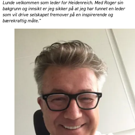
Lunde velkommen som leder for Heidenreich. Med Roger sin
bakgrunn og innsikt er jeg sikker på at jeg har funnet en leder
som vil drive selskapet fremover på en inspirerende og
bærekraftig måte."