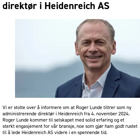
direktør i Heidenreich AS
Vi er stolte over å informere om at Roger Lunde tiltrer som ny
administrerende direktør i Heidenreich fra 4. november 2024.
Roger Lunde kommer til selskapet med solid erfaring og et
sterkt engasjement for vår bransje, noe som gjør ham godt rustet
til å lede Heidenreich AS videre i en spennende tid.