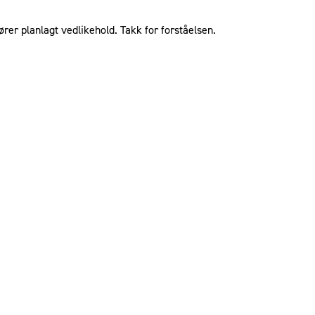
ører planlagt vedlikehold. Takk for forståelsen.