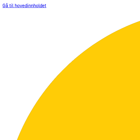
Gå til hovedinnholdet