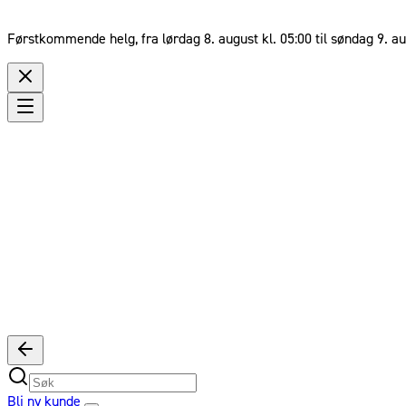
Førstkommende helg, fra lørdag 8. august kl. 05:00 til søndag 9. au
Bli ny kunde