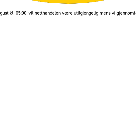
gust kl. 05:00, vil netthandelen være utilgjengelig mens vi gjennomf