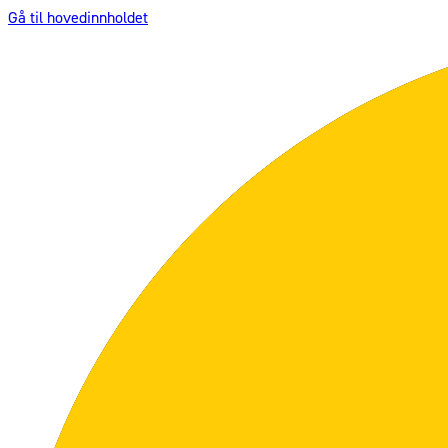
Gå til hovedinnholdet