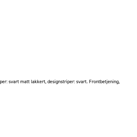
r: svart matt lakkert, designstriper: svart. Frontbetjening,