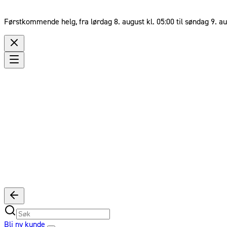
Førstkommende helg, fra lørdag 8. august kl. 05:00 til søndag 9. au
Bli ny kunde