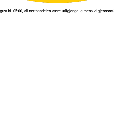
gust kl. 05:00, vil netthandelen være utilgjengelig mens vi gjennomf