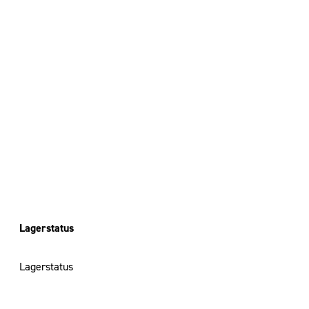
Lagerstatus
Lagerstatus