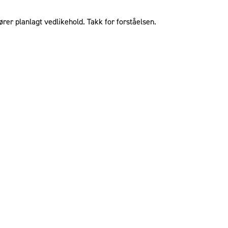
ører planlagt vedlikehold. Takk for forståelsen.