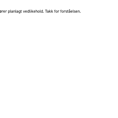
ører planlagt vedlikehold. Takk for forståelsen.