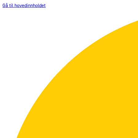
Gå til hovedinnholdet