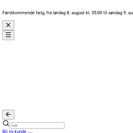
Førstkommende helg, fra lørdag 8. august kl. 05:00 til søndag 9. au
Bli ny kunde