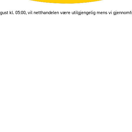
gust kl. 05:00, vil netthandelen være utilgjengelig mens vi gjennomf