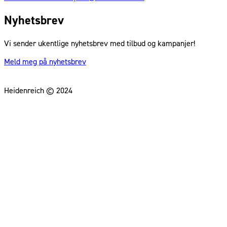
Nyhetsbrev
Vi sender ukentlige nyhetsbrev med tilbud og kampanjer!
Meld meg på nyhetsbrev
Heidenreich © 2024