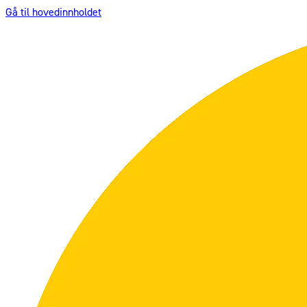
Gå til hovedinnholdet