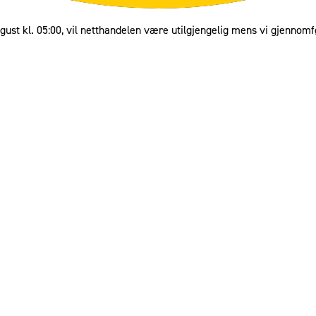
gust kl. 05:00, vil netthandelen være utilgjengelig mens vi gjennomf