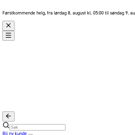
Førstkommende helg, fra lørdag 8. august kl. 05:00 til søndag 9. au
Bli ny kunde