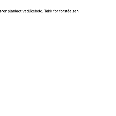
ører planlagt vedlikehold. Takk for forståelsen.