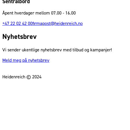
Sentralbord
Åpent hverdager mellom 07.00 - 16.00
+47 22 02 42 00
firmapost@heidenreich.no
Nyhetsbrev
Vi sender ukentlige nyhetsbrev med tilbud og kampanjer!
Meld meg på nyhetsbrev
Heidenreich © 2024