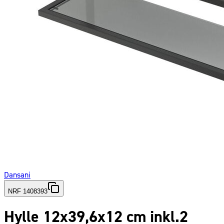
Dansani
NRF 1408393
Hylle 12x39,6x12 cm inkl.2