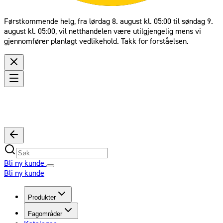
Førstkommende helg, fra lørdag 8. august kl. 05:00 til søndag 9.
august kl. 05:00, vil netthandelen være utilgjengelig mens vi
gjennomfører planlagt vedlikehold. Takk for forståelsen.
Bli ny kunde
Bli ny kunde
Produkter
Fagområder