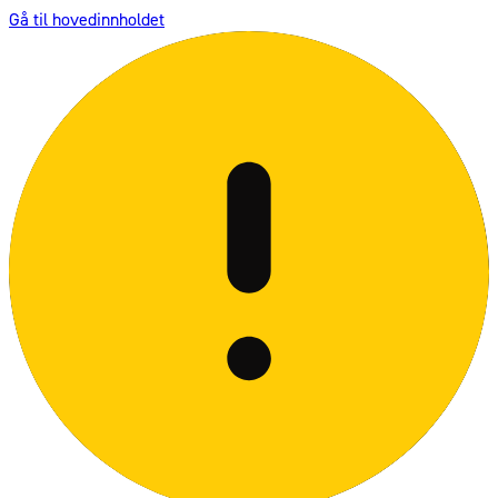
Gå til hovedinnholdet