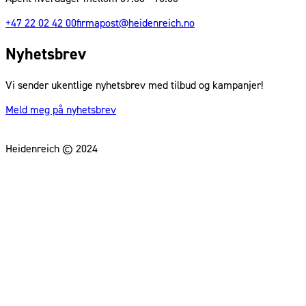
+47 22 02 42 00
firmapost@heidenreich.no
Nyhetsbrev
Vi sender ukentlige nyhetsbrev med tilbud og kampanjer!
Meld meg på nyhetsbrev
Heidenreich © 2024