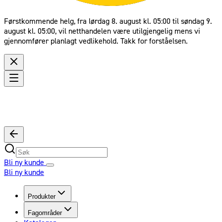
Førstkommende helg, fra lørdag 8. august kl. 05:00 til søndag 9.
august kl. 05:00, vil netthandelen være utilgjengelig mens vi
gjennomfører planlagt vedlikehold. Takk for forståelsen.
Bli ny kunde
Bli ny kunde
Produkter
Fagområder