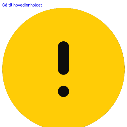
Gå til hovedinnholdet