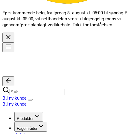
Førstkommende helg, fra lørdag 8. august kl. 05:00 til søndag 9.
august kl. 05:00, vil netthandelen være utilgjengelig mens vi
gjennomfører planlagt vedlikehold. Takk for forståelsen.
Bli ny kunde
Bli ny kunde
Produkter
Fagområder