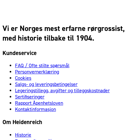
Vi er Norges mest erfarne rørgrossist,
med historie tilbake til 1904.
Kundeservice
FAQ / Ofte stilte spørsmål
Personvernerklæring
Cookies
Salgs- og leveringsbetingelser
Legeringstillegg, avgifter og tilleggskostnader
Sertifiseringer
Rapport Åpenhetsloven
Kontaktinformasjon
Om Heidenreich
Historie