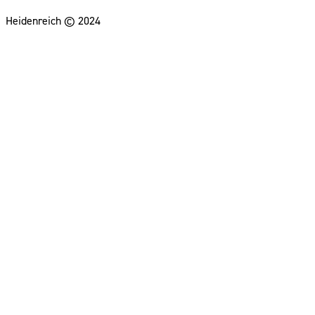
Heidenreich © 2024