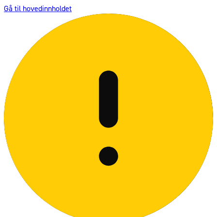
Gå til hovedinnholdet