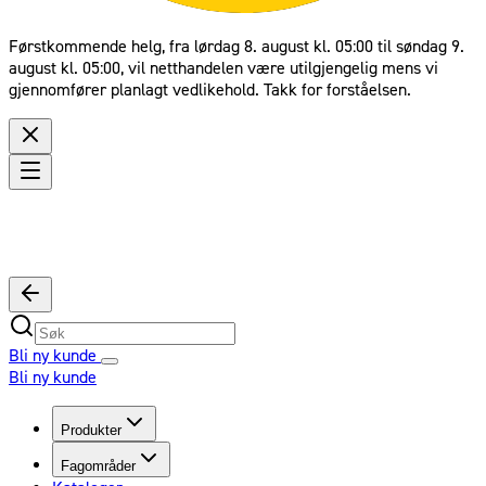
Førstkommende helg, fra lørdag 8. august kl. 05:00 til søndag 9.
august kl. 05:00, vil netthandelen være utilgjengelig mens vi
gjennomfører planlagt vedlikehold. Takk for forståelsen.
Bli ny kunde
Bli ny kunde
Produkter
Fagområder