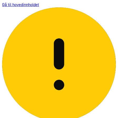
Gå til hovedinnholdet