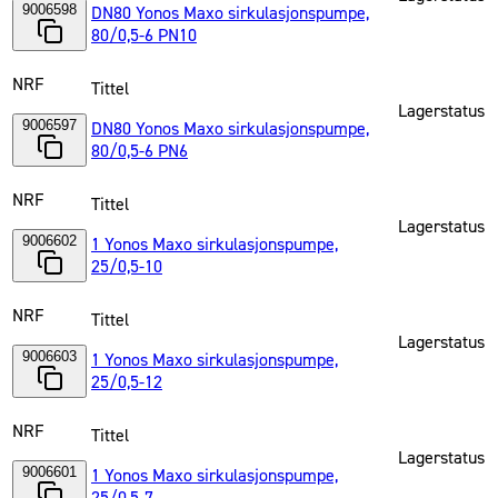
9006598
DN80 Yonos Maxo sirkulasjonspumpe,
80/0,5-6 PN10
NRF
Tittel
Lagerstatus
9006597
DN80 Yonos Maxo sirkulasjonspumpe,
80/0,5-6 PN6
NRF
Tittel
Lagerstatus
9006602
1 Yonos Maxo sirkulasjonspumpe,
25/0,5-10
NRF
Tittel
Lagerstatus
9006603
1 Yonos Maxo sirkulasjonspumpe,
25/0,5-12
NRF
Tittel
Lagerstatus
9006601
1 Yonos Maxo sirkulasjonspumpe,