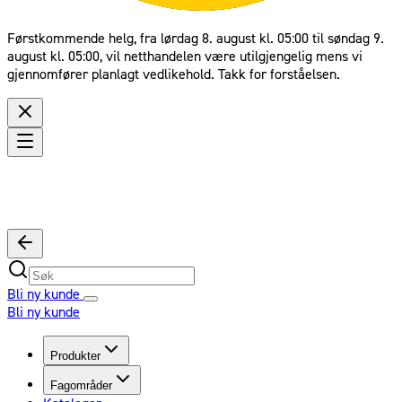
Førstkommende helg, fra lørdag 8. august kl. 05:00 til søndag 9.
august kl. 05:00, vil netthandelen være utilgjengelig mens vi
gjennomfører planlagt vedlikehold. Takk for forståelsen.
Bli ny kunde
Bli ny kunde
Produkter
Fagområder