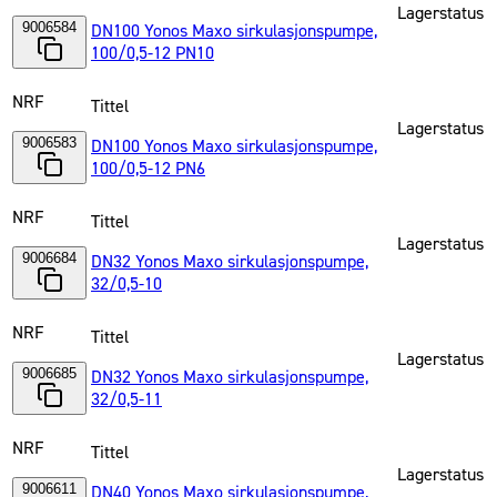
Lagerstatus
9006584
DN100 Yonos Maxo sirkulasjonspumpe,
100/0,5-12 PN10
NRF
Tittel
Lagerstatus
9006583
DN100 Yonos Maxo sirkulasjonspumpe,
100/0,5-12 PN6
NRF
Tittel
Lagerstatus
9006684
DN32 Yonos Maxo sirkulasjonspumpe,
32/0,5-10
NRF
Tittel
Lagerstatus
9006685
DN32 Yonos Maxo sirkulasjonspumpe,
32/0,5-11
NRF
Tittel
Lagerstatus
9006611
DN40 Yonos Maxo sirkulasjonspumpe,