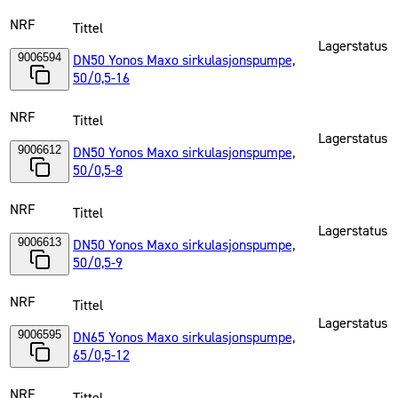
NRF
Tittel
Lagerstatus
9006594
DN50 Yonos Maxo sirkulasjonspumpe,
50/0,5-16
NRF
Tittel
Lagerstatus
9006612
DN50 Yonos Maxo sirkulasjonspumpe,
50/0,5-8
NRF
Tittel
Lagerstatus
9006613
DN50 Yonos Maxo sirkulasjonspumpe,
50/0,5-9
NRF
Tittel
Lagerstatus
9006595
DN65 Yonos Maxo sirkulasjonspumpe,
65/0,5-12
NRF