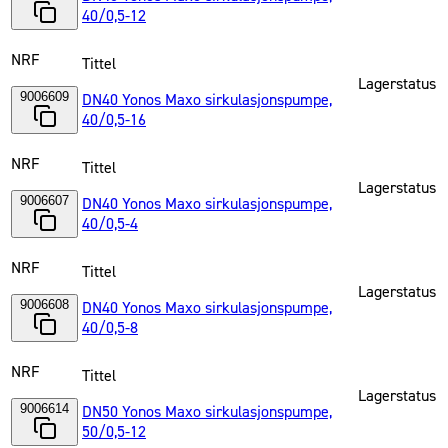
40/0,5-12
NRF
Tittel
Lagerstatus
9006609
DN40 Yonos Maxo sirkulasjonspumpe,
40/0,5-16
NRF
Tittel
Lagerstatus
9006607
DN40 Yonos Maxo sirkulasjonspumpe,
40/0,5-4
NRF
Tittel
Lagerstatus
9006608
DN40 Yonos Maxo sirkulasjonspumpe,
40/0,5-8
NRF
Tittel
Lagerstatus
9006614
DN50 Yonos Maxo sirkulasjonspumpe,
50/0,5-12