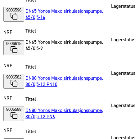
Tittel
Lagerstatus
9006596
DN65 Yonos Maxo sirkulasjonspumpe,
65/0,5-16
Tittel
NRF
Lagerstatus
DN65 Yonos Maxo sirkulasjonspumpe,
9006615
65/0,5-9
NRF
Tittel
Lagerstatus
9006582
DN80 Yonos Maxo sirkulasjonspumpe,
80/0,5-12 PN10
NRF
Tittel
Lagerstatus
9006599
DN80 Yonos Maxo sirkulasjonspumpe,
80/0,5-12 PN6
NRF
Tittel
Lagerstatus