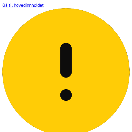
Gå til hovedinnholdet