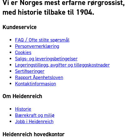
Vi er Norges mest erfarne rørgrossist,
med historie tilbake til 1904.
Kundeservice
FAQ / Ofte stilte spørsmål
Personvernerklæring
Cookies
Salgs- og leveringsbetingelser
Legeringstillegg, avgifter og tilleggskostnader
Sertifiseringer
Rapport Åpenhetsloven
Kontaktinformasjon
Om Heidenreich
Historie
Bærekraft og miljø
Jobb i Heidenreich
Heidenreich hovedkontor