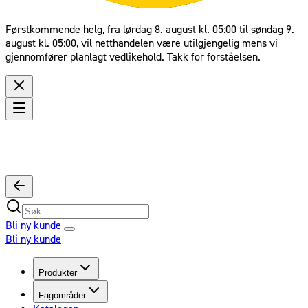
Førstkommende helg, fra lørdag 8. august kl. 05:00 til søndag 9.
august kl. 05:00, vil netthandelen være utilgjengelig mens vi
gjennomfører planlagt vedlikehold. Takk for forståelsen.
Bli ny kunde
Bli ny kunde
Produkter
Fagområder