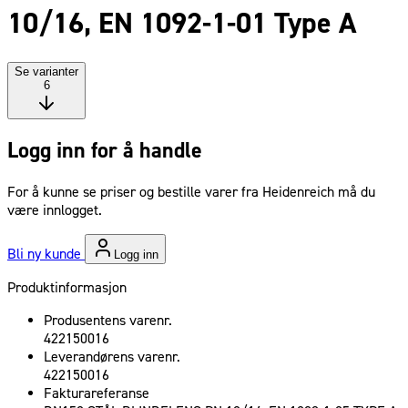
10/16, EN 1092-1-01 Type A
Se varianter
6
Logg inn for å handle
For å kunne se priser og bestille varer fra Heidenreich må du
være innlogget.
Bli ny kunde
Logg inn
Produktinformasjon
Produsentens varenr.
422150016
Leverandørens varenr.
422150016
Fakturareferanse