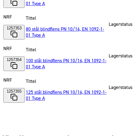
01 Type A
NRF
Tittel
Lagerstatus
1257353
80 stål blindflens PN 10/16, EN 1092-1-
01 Type A
NRF
Tittel
Lagerstatus
1257354
100 stål blindflens PN 10/16, EN 1092-1-
01 Type A
NRF
Tittel
Lagerstatus
1257355
125 stål blindflens PN 10/16, EN 1092-1-
01 Type A