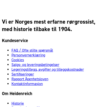
Vi er Norges mest erfarne rørgrossist,
med historie tilbake til 1904.
Kundeservice
FAQ / Ofte stilte spørsmål
Personvernerklæring
Cookies
Salgs- og leveringsbetingelser
Legeringstillegg, avgifter og tilleggskostnader
Sertifiseringer
Rapport Åpenhetsloven
Kontaktinformasjon
Om Heidenreich
Historie