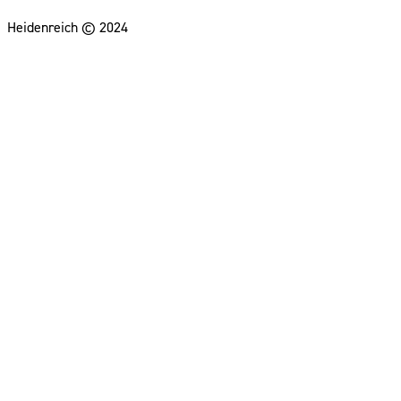
Heidenreich © 2024