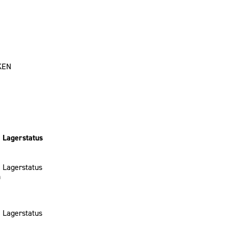
KEN
Lagerstatus
Lagerstatus
n
Lagerstatus