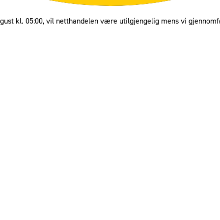
gust kl. 05:00, vil netthandelen være utilgjengelig mens vi gjennomf