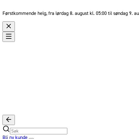
Førstkommende helg, fra lørdag 8. august kl. 05:00 til søndag 9. au
Bli ny kunde