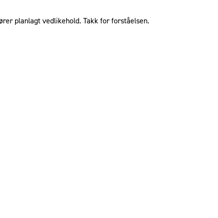
ører planlagt vedlikehold. Takk for forståelsen.