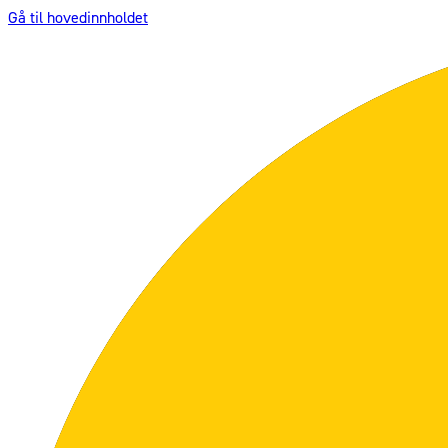
Gå til hovedinnholdet