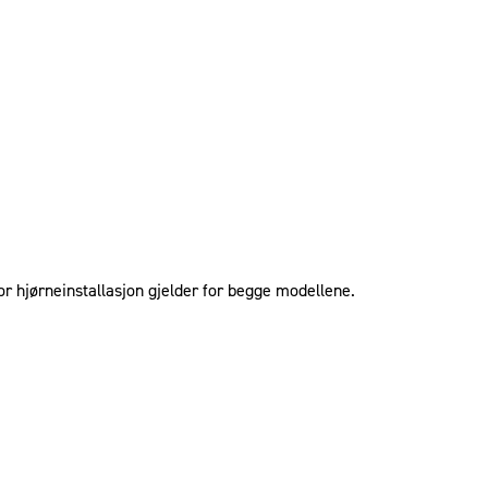
for hjørneinstallasjon gjelder for begge modellene.