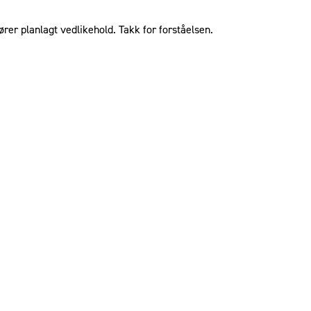
ører planlagt vedlikehold. Takk for forståelsen.