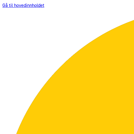
Gå til hovedinnholdet