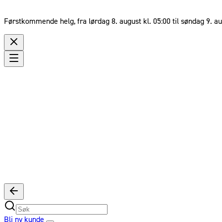
Førstkommende helg, fra lørdag 8. august kl. 05:00 til søndag 9. au
Bli ny kunde