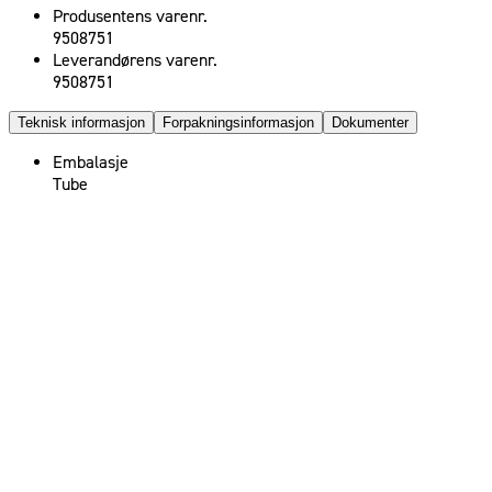
Produsentens varenr.
9508751
Leverandørens varenr.
9508751
Teknisk informasjon
Forpakningsinformasjon
Dokumenter
Embalasje
Tube