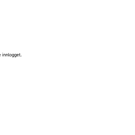
 innlogget.