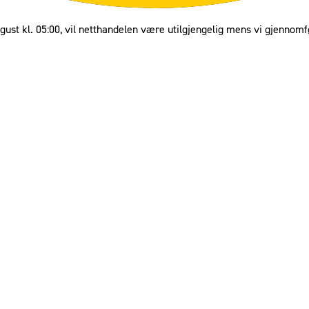
gust kl. 05:00, vil netthandelen være utilgjengelig mens vi gjennomf