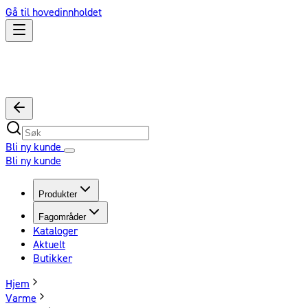
Gå til hovedinnholdet
Bli ny kunde
Bli ny kunde
Produkter
Fagområder
Kataloger
Aktuelt
Butikker
Hjem
Varme