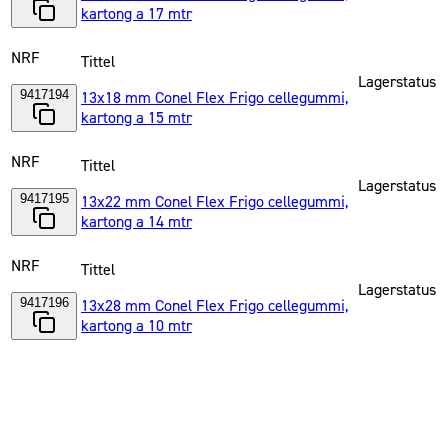
kartong a 17 mtr
NRF
Tittel
Lagerstatus
9417194
13x18 mm Conel Flex Frigo cellegummi,
kartong a 15 mtr
NRF
Tittel
Lagerstatus
9417195
13x22 mm Conel Flex Frigo cellegummi,
kartong a 14 mtr
NRF
Tittel
Lagerstatus
9417196
13x28 mm Conel Flex Frigo cellegummi,
kartong a 10 mtr