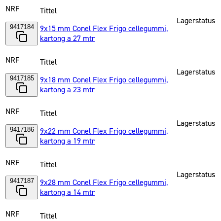
NRF
Tittel
Lagerstatus
9417184
9x15 mm Conel Flex Frigo cellegummi,
kartong a 27 mtr
NRF
Tittel
Lagerstatus
9417185
9x18 mm Conel Flex Frigo cellegummi,
kartong a 23 mtr
NRF
Tittel
Lagerstatus
9417186
9x22 mm Conel Flex Frigo cellegummi,
kartong a 19 mtr
NRF
Tittel
Lagerstatus
9417187
9x28 mm Conel Flex Frigo cellegummi,
kartong a 14 mtr
NRF
Tittel