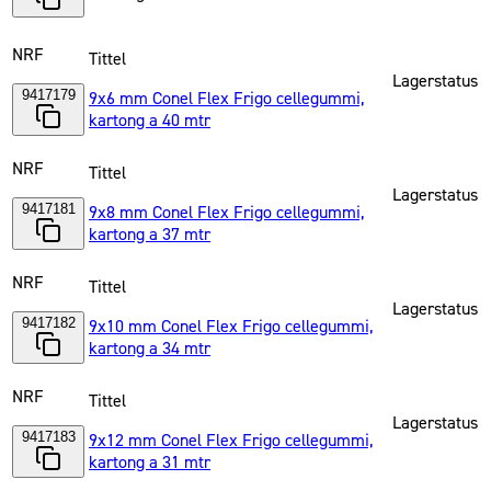
NRF
Tittel
Lagerstatus
9417179
9x6 mm Conel Flex Frigo cellegummi,
kartong a 40 mtr
NRF
Tittel
Lagerstatus
9417181
9x8 mm Conel Flex Frigo cellegummi,
kartong a 37 mtr
NRF
Tittel
Lagerstatus
9417182
9x10 mm Conel Flex Frigo cellegummi,
kartong a 34 mtr
NRF
Tittel
Lagerstatus
9417183
9x12 mm Conel Flex Frigo cellegummi,
kartong a 31 mtr