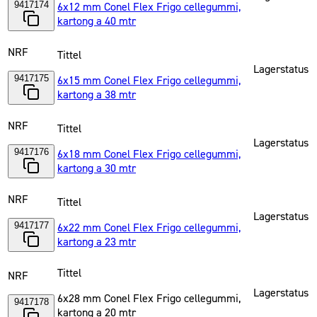
9417174
6x12 mm Conel Flex Frigo cellegummi,
kartong a 40 mtr
NRF
Tittel
Lagerstatus
9417175
6x15 mm Conel Flex Frigo cellegummi,
kartong a 38 mtr
NRF
Tittel
Lagerstatus
9417176
6x18 mm Conel Flex Frigo cellegummi,
kartong a 30 mtr
NRF
Tittel
Lagerstatus
9417177
6x22 mm Conel Flex Frigo cellegummi,
kartong a 23 mtr
Tittel
NRF
Lagerstatus
6x28 mm Conel Flex Frigo cellegummi,
9417178
kartong a 20 mtr