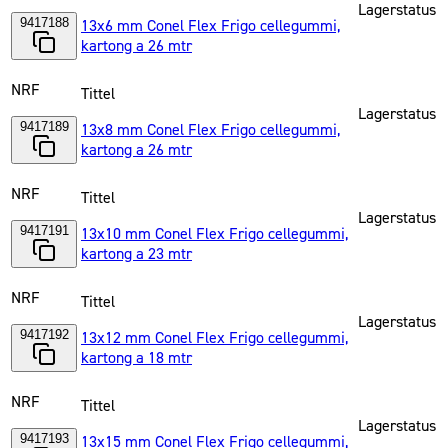
Lagerstatus
9417188
13x6 mm Conel Flex Frigo cellegummi,
kartong a 26 mtr
NRF
Tittel
Lagerstatus
9417189
13x8 mm Conel Flex Frigo cellegummi,
kartong a 26 mtr
NRF
Tittel
Lagerstatus
9417191
13x10 mm Conel Flex Frigo cellegummi,
kartong a 23 mtr
NRF
Tittel
Lagerstatus
9417192
13x12 mm Conel Flex Frigo cellegummi,
kartong a 18 mtr
NRF
Tittel
Lagerstatus
9417193
13x15 mm Conel Flex Frigo cellegummi,