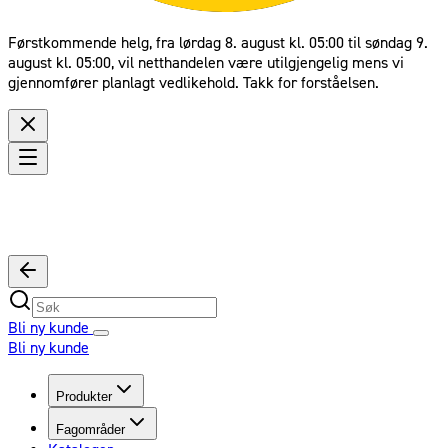
Førstkommende helg, fra lørdag 8. august kl. 05:00 til søndag 9.
august kl. 05:00, vil netthandelen være utilgjengelig mens vi
gjennomfører planlagt vedlikehold. Takk for forståelsen.
Bli ny kunde
Bli ny kunde
Produkter
Fagområder