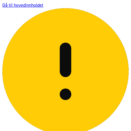
Gå til hovedinnholdet