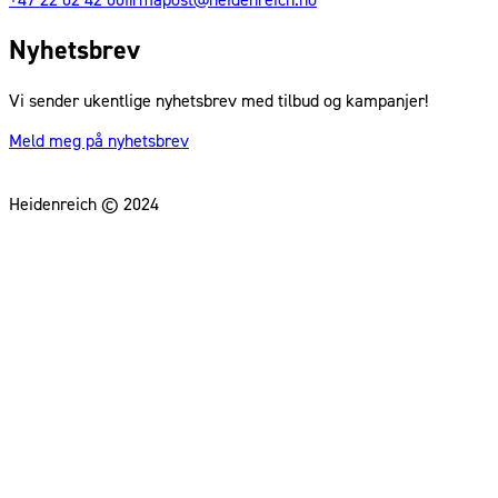
Nyhetsbrev
Vi sender ukentlige nyhetsbrev med tilbud og kampanjer!
Meld meg på nyhetsbrev
Heidenreich © 2024