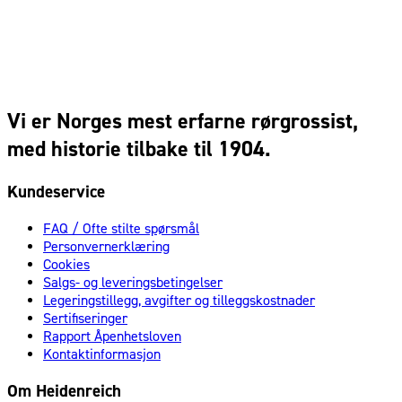
Vi er Norges mest erfarne rørgrossist,
med historie tilbake til 1904.
Kundeservice
FAQ / Ofte stilte spørsmål
Personvernerklæring
Cookies
Salgs- og leveringsbetingelser
Legeringstillegg, avgifter og tilleggskostnader
Sertifiseringer
Rapport Åpenhetsloven
Kontaktinformasjon
Om Heidenreich