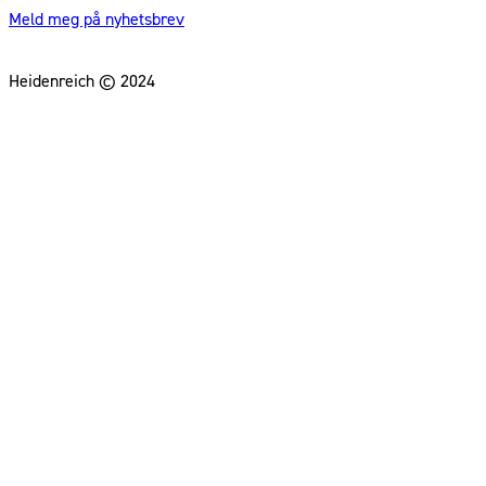
Meld meg på nyhetsbrev
Heidenreich © 2024