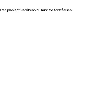
ører planlagt vedlikehold. Takk for forståelsen.