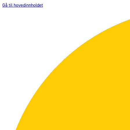
Gå til hovedinnholdet