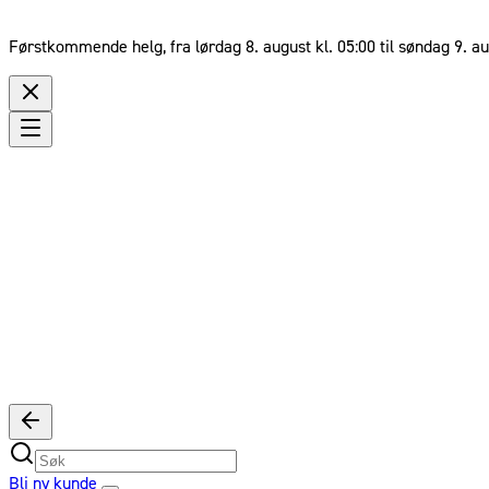
Førstkommende helg, fra lørdag 8. august kl. 05:00 til søndag 9. au
Bli ny kunde