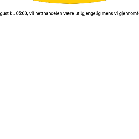
gust kl. 05:00, vil netthandelen være utilgjengelig mens vi gjennomf