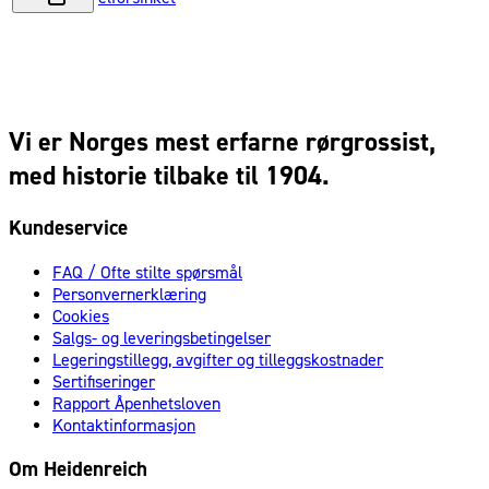
Vi er Norges mest erfarne rørgrossist,
med historie tilbake til 1904.
Kundeservice
FAQ / Ofte stilte spørsmål
Personvernerklæring
Cookies
Salgs- og leveringsbetingelser
Legeringstillegg, avgifter og tilleggskostnader
Sertifiseringer
Rapport Åpenhetsloven
Kontaktinformasjon
Om Heidenreich