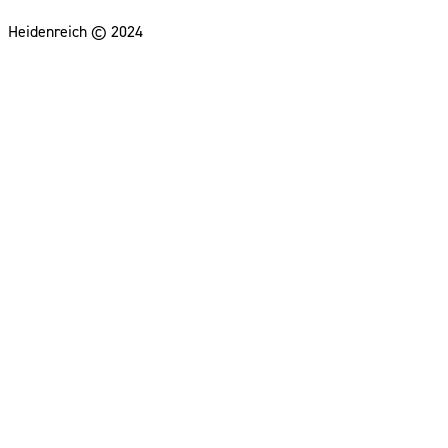
Heidenreich © 2024