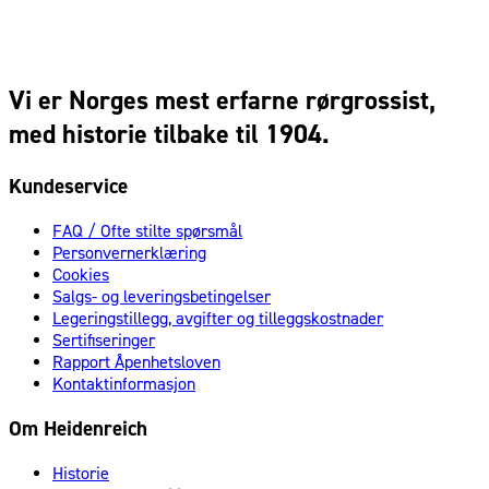
Vi er Norges mest erfarne rørgrossist,
med historie tilbake til 1904.
Kundeservice
FAQ / Ofte stilte spørsmål
Personvernerklæring
Cookies
Salgs- og leveringsbetingelser
Legeringstillegg, avgifter og tilleggskostnader
Sertifiseringer
Rapport Åpenhetsloven
Kontaktinformasjon
Om Heidenreich
Historie