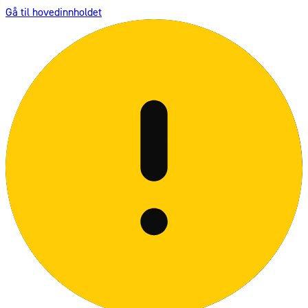
Gå til hovedinnholdet