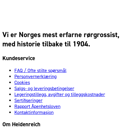
Vi er Norges mest erfarne rørgrossist,
med historie tilbake til 1904.
Kundeservice
FAQ / Ofte stilte spørsmål
Personvernerklæring
Cookies
Salgs- og leveringsbetingelser
Legeringstillegg, avgifter og tilleggskostnader
Sertifiseringer
Rapport Åpenhetsloven
Kontaktinformasjon
Om Heidenreich