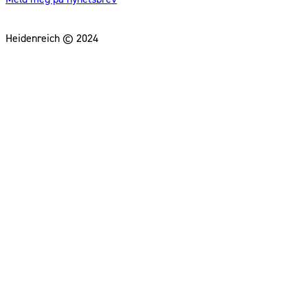
Heidenreich © 2024