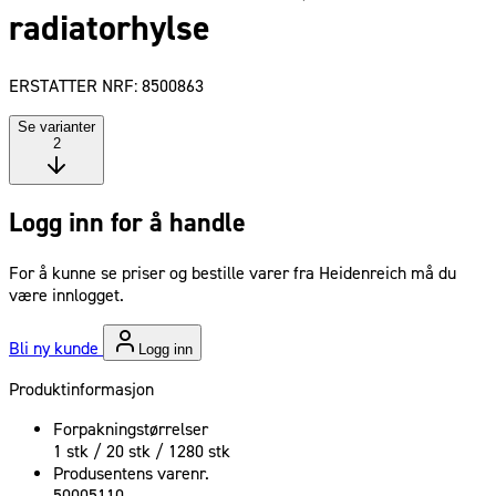
radiatorhylse
ERSTATTER NRF: 8500863
Se varianter
2
Logg inn for å handle
For å kunne se priser og bestille varer fra Heidenreich må du
være innlogget.
Bli ny kunde
Logg inn
Produktinformasjon
Forpakningstørrelser
1 stk / 20 stk / 1280 stk
Produsentens varenr.