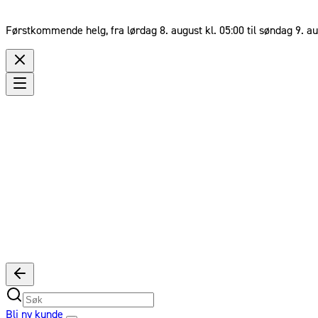
Førstkommende helg, fra lørdag 8. august kl. 05:00 til søndag 9. au
Bli ny kunde