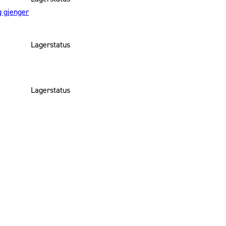
g gjenger
Lagerstatus
Lagerstatus