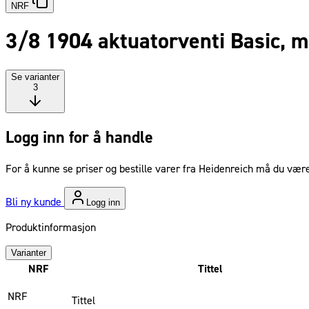
NRF
3/8 1904 aktuatorventi Basic, 
Se varianter
3
Logg inn for å handle
For å kunne se priser og bestille varer fra Heidenreich må du være
Bli ny kunde
Logg inn
Produktinformasjon
Varianter
NRF
Tittel
NRF
Tittel