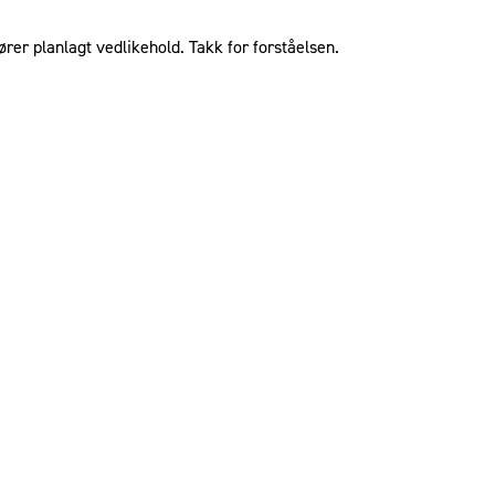
ører planlagt vedlikehold. Takk for forståelsen.