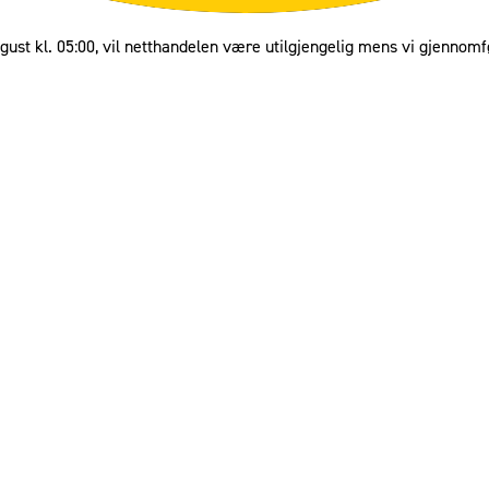
gust kl. 05:00, vil netthandelen være utilgjengelig mens vi gjennomf