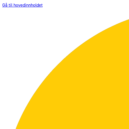
Gå til hovedinnholdet