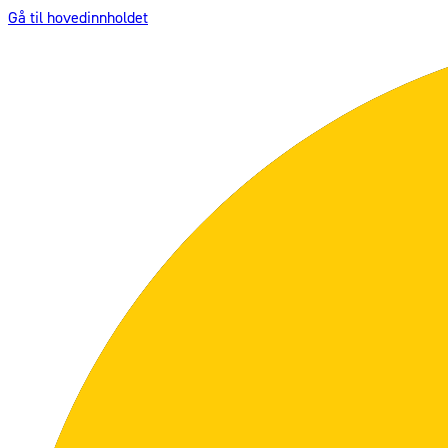
Gå til hovedinnholdet