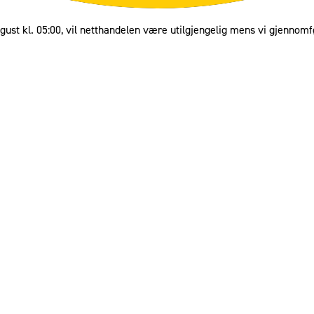
gust kl. 05:00, vil netthandelen være utilgjengelig mens vi gjennomf