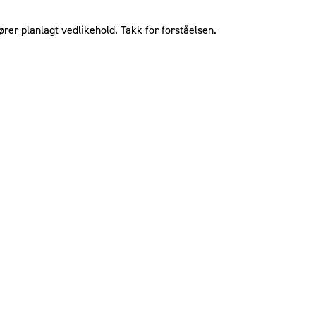
ører planlagt vedlikehold. Takk for forståelsen.