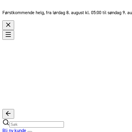
Førstkommende helg, fra lørdag 8. august kl. 05:00 til søndag 9. au
Bli ny kunde