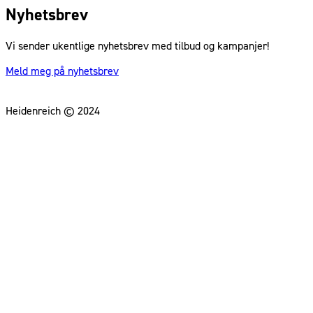
Nyhetsbrev
Vi sender ukentlige nyhetsbrev med tilbud og kampanjer!
Meld meg på nyhetsbrev
Heidenreich © 2024