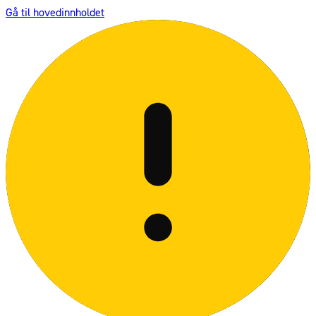
Gå til hovedinnholdet