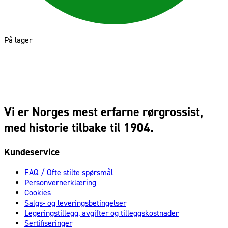
På lager
Vi er Norges mest erfarne rørgrossist,
med historie tilbake til 1904.
Kundeservice
FAQ / Ofte stilte spørsmål
Personvernerklæring
Cookies
Salgs- og leveringsbetingelser
Legeringstillegg, avgifter og tilleggskostnader
Sertifiseringer