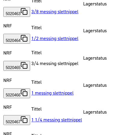
Tittel
Lagerstatus
3/8 messing slettnippel
5020463
NRF
Tittel
Lagerstatus
1/2 messing slettnippel
5020464
Tittel
NRF
Lagerstatus
3/4 messing slettnippel
5020465
NRF
Tittel
Lagerstatus
1 messing slettnippel
5020466
NRF
Tittel
Lagerstatus
1 1/4 messing slettnippel
5020467
NRF