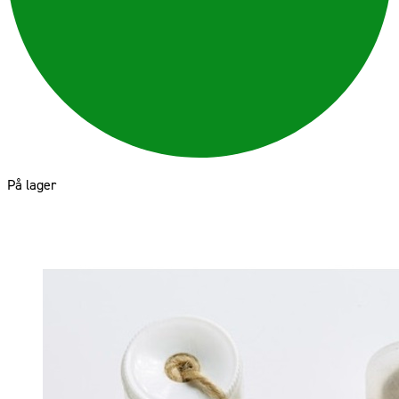
På lager