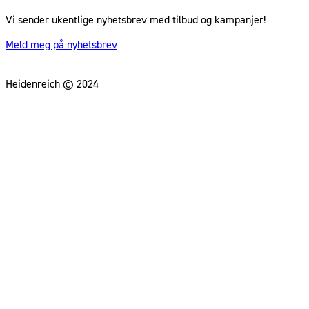
Vi sender ukentlige nyhetsbrev med tilbud og kampanjer!
Meld meg på nyhetsbrev
Heidenreich © 2024