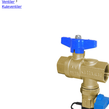
Ventiler
Kuleventiler