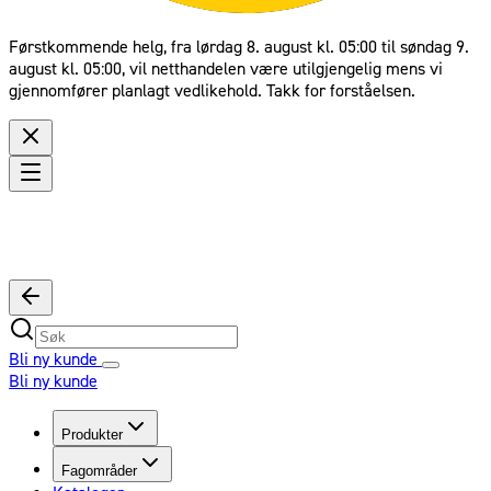
Førstkommende helg, fra lørdag 8. august kl. 05:00 til søndag 9.
august kl. 05:00, vil netthandelen være utilgjengelig mens vi
gjennomfører planlagt vedlikehold. Takk for forståelsen.
Bli ny kunde
Bli ny kunde
Produkter
Fagområder