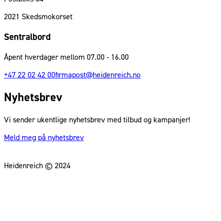
2021
Skedsmokorset
Sentralbord
Åpent hverdager mellom 07.00 - 16.00
+47 22 02 42 00
firmapost@heidenreich.no
Nyhetsbrev
Vi sender ukentlige nyhetsbrev med tilbud og kampanjer!
Meld meg på nyhetsbrev
Heidenreich © 2024