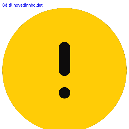
Gå til hovedinnholdet