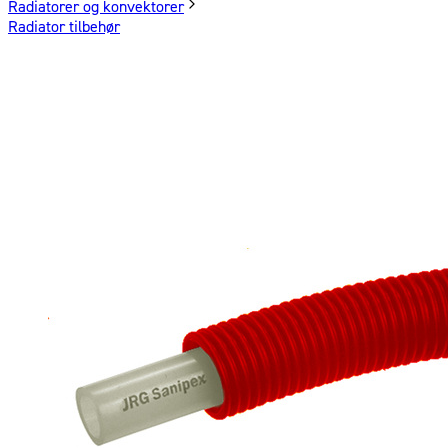
Radiatorer og konvektorer
Radiator tilbehør