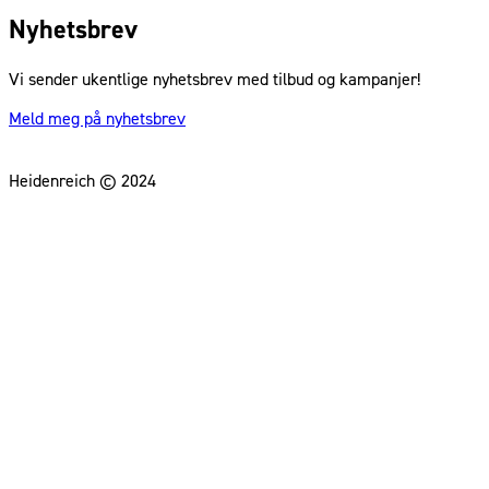
Nyhetsbrev
Vi sender ukentlige nyhetsbrev med tilbud og kampanjer!
Meld meg på nyhetsbrev
Heidenreich © 2024