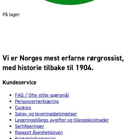
På lager
Vi er Norges mest erfarne rørgrossist,
med historie tilbake til 1904.
Kundeservice
FAQ / Ofte stilte spørsmål
Personvernerklæring
Cookies
Salgs- og leveringsbetingelser
Legeringstillegg, avgifter og tilleggskostnader
Sertifiseringer
Rapport Åpenhetsloven
Kontaktinformasjon