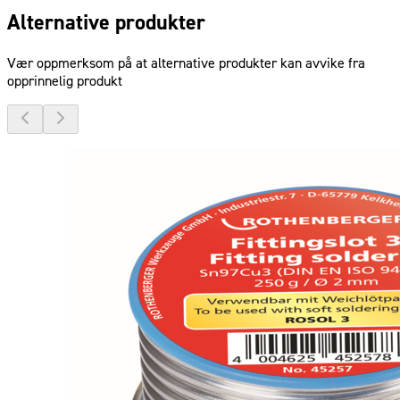
Alternative produkter
Vær oppmerksom på at alternative produkter kan avvike fra
opprinnelig produkt