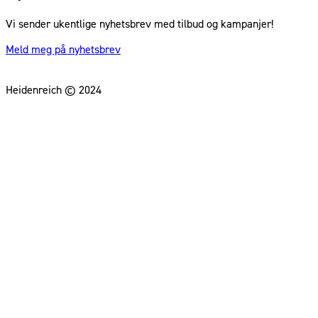
Vi sender ukentlige nyhetsbrev med tilbud og kampanjer!
Meld meg på nyhetsbrev
Heidenreich © 2024