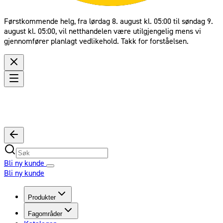
Førstkommende helg, fra lørdag 8. august kl. 05:00 til søndag 9.
august kl. 05:00, vil netthandelen være utilgjengelig mens vi
gjennomfører planlagt vedlikehold. Takk for forståelsen.
Bli ny kunde
Bli ny kunde
Produkter
Fagområder