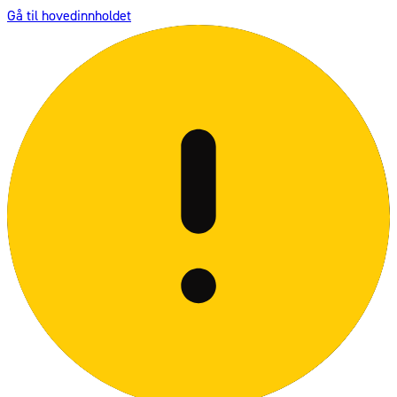
Gå til hovedinnholdet