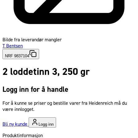
Bilde fra leverandør mangler
T Bentsen
NRF 9837104
2 loddetinn 3, 250 gr
Logg inn for å handle
For å kunne se priser og bestille varer fra Heidenreich må du
være innlogget.
Bli ny kunde
Logg inn
Produktinformasjon