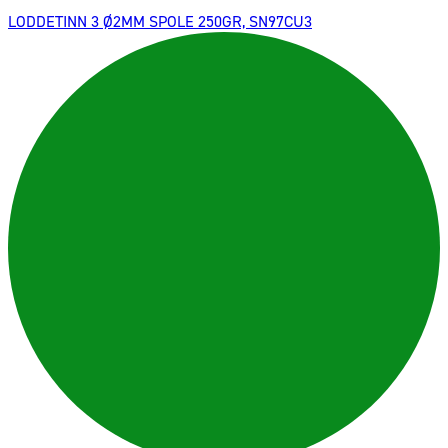
LODDETINN 3 Ø2MM SPOLE 250GR, SN97CU3