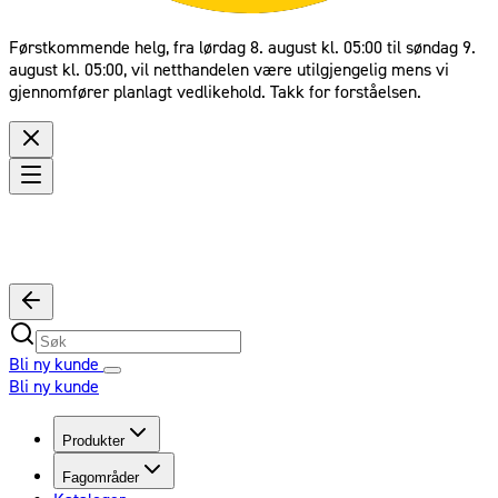
Førstkommende helg, fra lørdag 8. august kl. 05:00 til søndag 9.
august kl. 05:00, vil netthandelen være utilgjengelig mens vi
gjennomfører planlagt vedlikehold. Takk for forståelsen.
Bli ny kunde
Bli ny kunde
Produkter
Fagområder