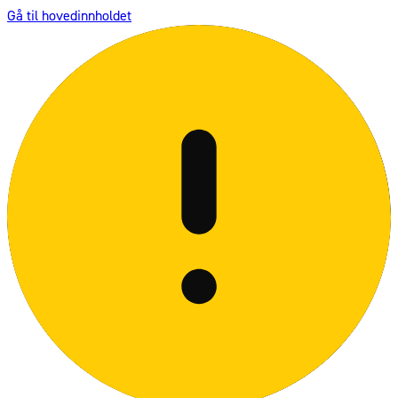
Gå til hovedinnholdet