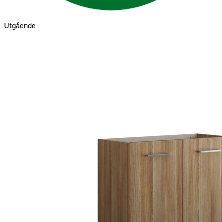
Utgående