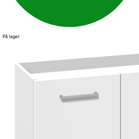
På lager