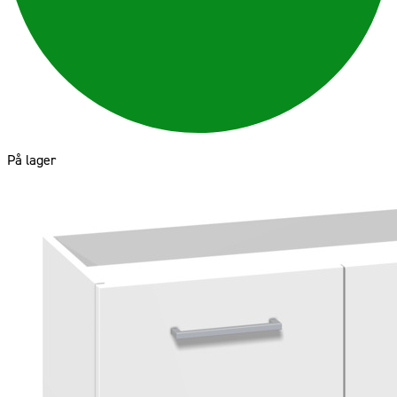
På lager