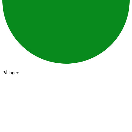
På lager