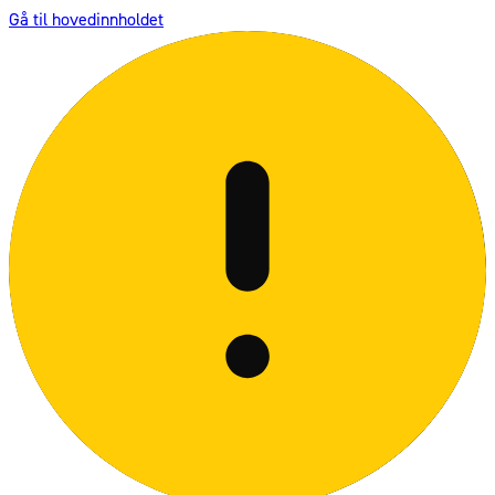
Gå til hovedinnholdet