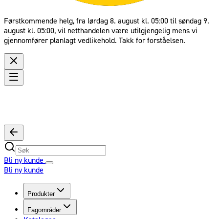
Førstkommende helg, fra lørdag 8. august kl. 05:00 til søndag 9.
august kl. 05:00, vil netthandelen være utilgjengelig mens vi
gjennomfører planlagt vedlikehold. Takk for forståelsen.
Bli ny kunde
Bli ny kunde
Produkter
Fagområder