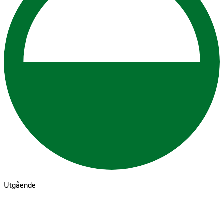
Utgående