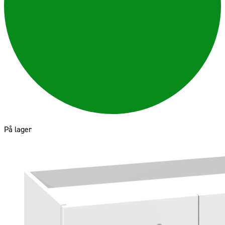
På lager