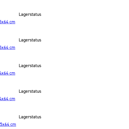
Lagerstatus
35x64 cm
Lagerstatus
35x64 cm
Lagerstatus
44x64 cm
Lagerstatus
44x64 cm
Lagerstatus
x35x64 cm