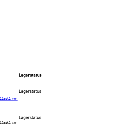
Lagerstatus
Lagerstatus
x44x64 cm
Lagerstatus
x44x64 cm