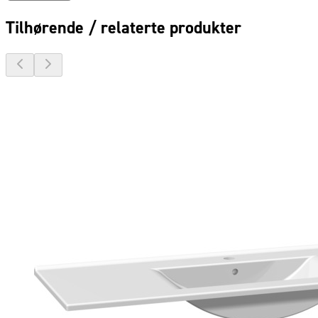
Tilhørende / relaterte produkter