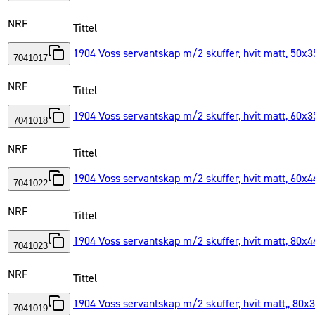
NRF
Tittel
1904 Voss servantskap m/2 skuffer, hvit matt, 50x
7041017
NRF
Tittel
1904 Voss servantskap m/2 skuffer, hvit matt, 60x
7041018
NRF
Tittel
1904 Voss servantskap m/2 skuffer, hvit matt, 60x
7041022
NRF
Tittel
1904 Voss servantskap m/2 skuffer, hvit matt, 80x
7041023
NRF
Tittel
1904 Voss servantskap m/2 skuffer, hvit matt,, 80
7041019